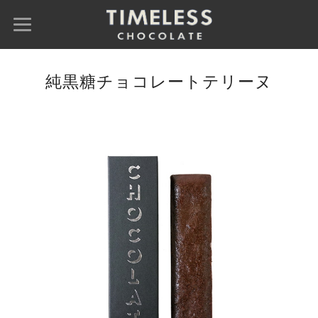
純黒糖チョコレートテリーヌ