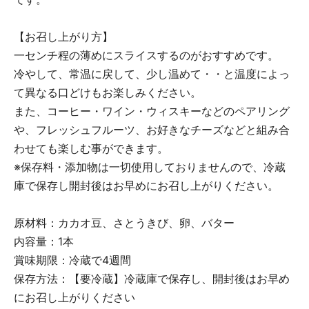
【お召し上がり方】
一センチ程の薄めにスライスするのがおすすめです。
冷やして、常温に戻して、少し温めて・・と温度によっ
て異なる口どけもお楽しみください。
また、コーヒー・ワイン・ウィスキーなどのペアリング
や、フレッシュフルーツ、お好きなチーズなどと組み合
わせても楽しむ事ができます。
※保存料・添加物は一切使用しておりませんので、冷蔵
庫で保存し開封後はお早めにお召し上がりください。
原材料：カカオ豆、さとうきび、卵、バター
内容量：1本
賞味期限：冷蔵で4週間
保存方法：【要冷蔵】冷蔵庫で保存し、開封後はお早め
にお召し上がりください