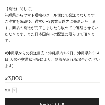
【発送に関して】
沖縄県からヤマト運輸のクール便にて発送となります。
ご注文を確認後、通常0〜3営業日以内に発送いたしま
す。商品の発送が完了しましたら改めてご連絡させてい
ただきます。また日本国内への配達に限らせて頂きま
す。
※沖縄県からの発送目安：沖縄県内1~2日、沖縄県外3~4
日(天候や交通状況等により、到着が遅れる場合がござい
ます)
3,800
¥
数量