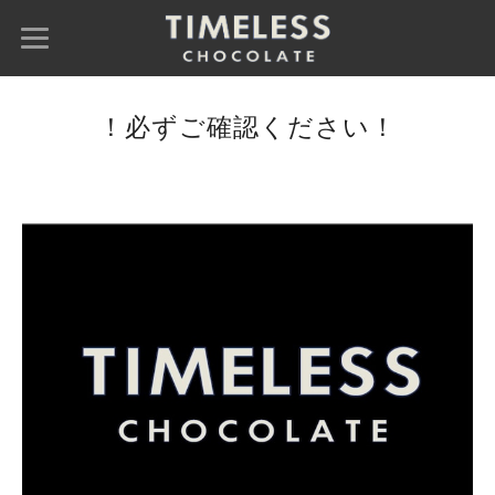
！必ずご確認ください！