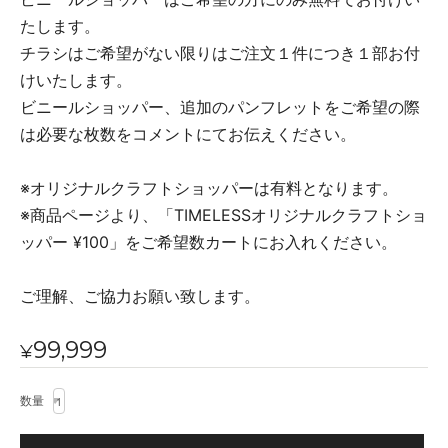
たします。
チラシはご希望がない限りはご注文１件につき１部お付
けいたします。
ビニールショッパー、追加のパンフレットをご希望の際
は必要な枚数をコメントにてお伝えください。
※オリジナルクラフトショッパーは有料となります。
※商品ページより、「TIMELESSオリジナルクラフトショ
ッパー ¥100」をご希望数カートにお入れください。
ご理解、ご協力お願い致します。
99,999
¥
数量