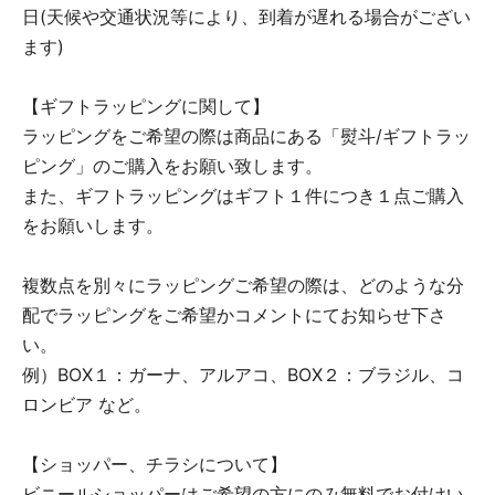
日(天候や交通状況等により、到着が遅れる場合がござい
ます)
【ギフトラッピングに関して】
ラッピングをご希望の際は商品にある「熨斗/ギフトラッ
ピング」のご購入をお願い致します。
また、ギフトラッピングはギフト１件につき１点ご購入
をお願いします。
複数点を別々にラッピングご希望の際は、どのような分
配でラッピングをご希望かコメントにてお知らせ下さ
い。
例）BOX１：ガーナ、アルアコ、BOX２：ブラジル、コ
ロンビア など。
【ショッパー、チラシについて】
ビニールショッパーはご希望の方にのみ無料でお付けい