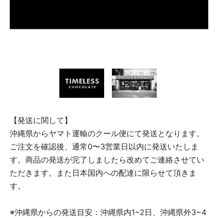
【発送に関して】
沖縄県からヤマト運輸のクール便にて発送となります。
ご注文を確認後、通常0〜3営業日以内に発送いたしま
す。商品の発送が完了しましたら改めてご連絡させてい
ただきます。また日本国内への配達に限らせて頂きま
す。
※沖縄県からの発送目安：沖縄県内1~2日、沖縄県外3~4